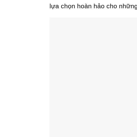
lựa chọn hoàn hảo cho những 