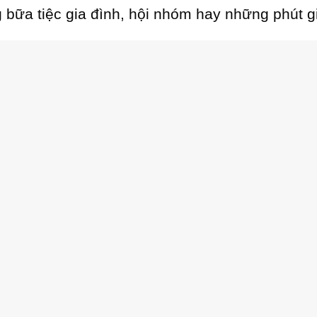
bữa tiệc gia đình, hội nhóm hay những phút gi