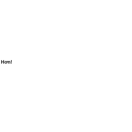
t Hơn!